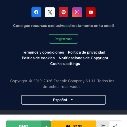
Consigue recursos exclusivos directamente en tu email
Regístrate
Términos y condiciones
Política de privacidad
Política de cookies
Notificaciones de Copyright
Cookies settings
Copyright © 2010-2026 Freepik Company S.L.U. Todos los
derechos reservados.
Español
Proyectos de Magnific
PNG
SVG