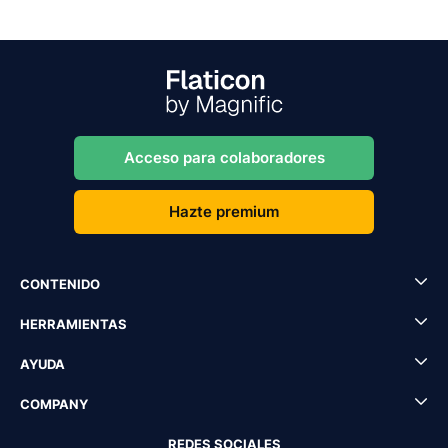
Acceso para colaboradores
Hazte premium
CONTENIDO
HERRAMIENTAS
AYUDA
COMPANY
REDES SOCIALES