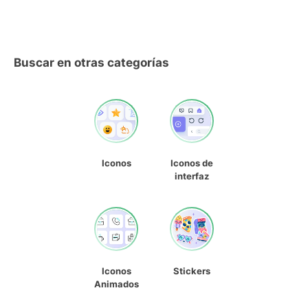
Buscar en otras categorías
Iconos
Iconos de
interfaz
Iconos
Stickers
Animados