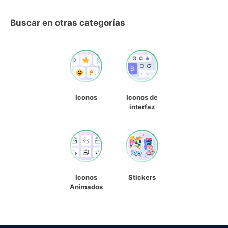
Buscar en otras categorías
Iconos
Iconos de
interfaz
Iconos
Stickers
Animados