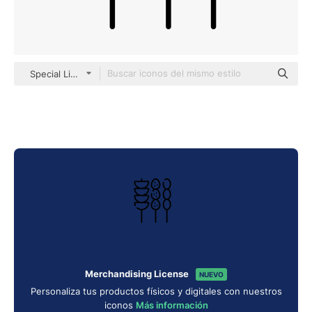
Special Lineal
Merchandising License
NUEVO
Personaliza tus productos físicos y digitales con nuestros
iconos
Más información