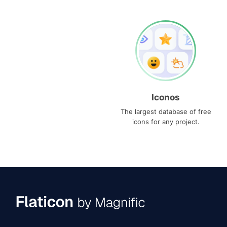
Iconos
The largest database of free
icons for any project.