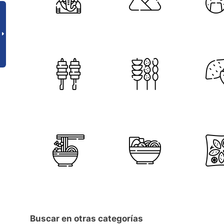
Buscar en otras categorías