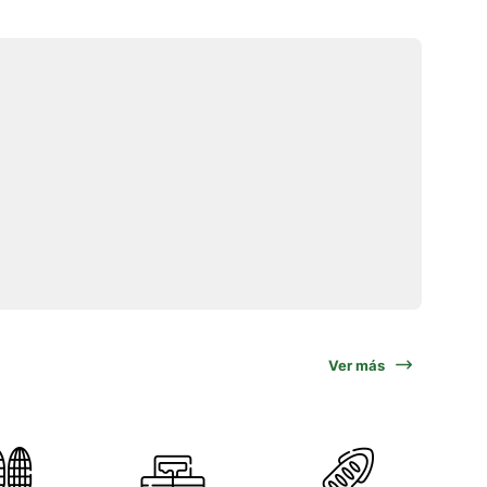
Ver más