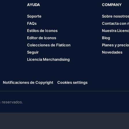
AYUDA
COMPANY
Soporte
Sobre nosotro
FAQs
Contacta con 
Estilos de Iconos
Nuestra Licenc
Editor de iconos
Blog
Colecciones de Flaticon
Planes y preci
Seguir
Novedades
Licencia Merchandising
Notificaciones de Copyright
Cookies settings
 reservados.