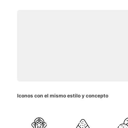
Iconos con el mismo estilo y concepto