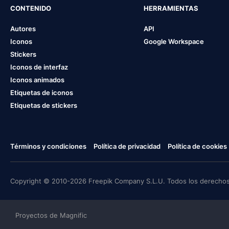
CONTENIDO
HERRAMIENTAS
Autores
API
Iconos
Google Workspace
Stickers
Iconos de interfaz
Iconos animados
Etiquetas de iconos
Etiquetas de stickers
Términos y condiciones
Política de privacidad
Política de cookies
Copyright © 2010-2026 Freepik Company S.L.U. Todos los derechos
Proyectos de Magnific