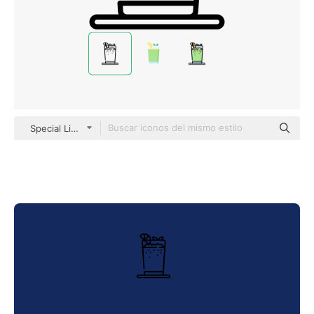
Special Lineal