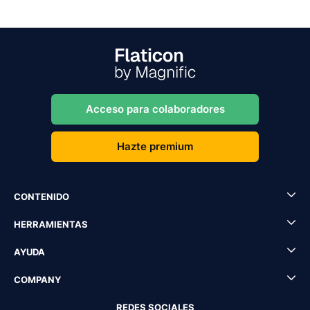
Acceso para colaboradores
Hazte premium
CONTENIDO
HERRAMIENTAS
AYUDA
COMPANY
REDES SOCIALES