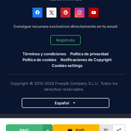
Consigue recursos exclusivos directamente en tu email
Regístrate
Términos y condiciones
Política de privacidad
Política de cookies
Notificaciones de Copyright
Cookies settings
Copyright © 2010-2026 Freepik Company S.L.U. Todos los
derechos reservados.
Español
Proyectos de Magnific
PNG
SVG