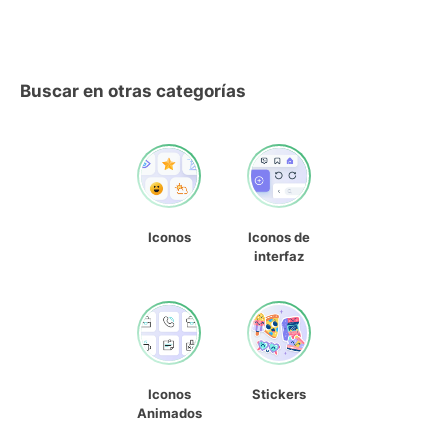
Buscar en otras categorías
Iconos
Iconos de
interfaz
Iconos
Stickers
Animados