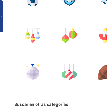
Buscar en otras categorías