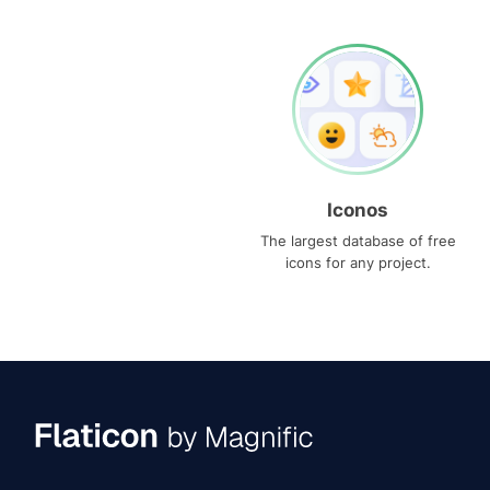
Iconos
The largest database of free
icons for any project.