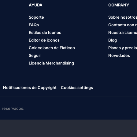
AYUDA
COMPANY
Soporte
Sobre nosotro
FAQs
Contacta con 
Estilos de Iconos
Nuestra Licenc
Editor de iconos
Blog
Colecciones de Flaticon
Planes y preci
Seguir
Novedades
Licencia Merchandising
Notificaciones de Copyright
Cookies settings
 reservados.