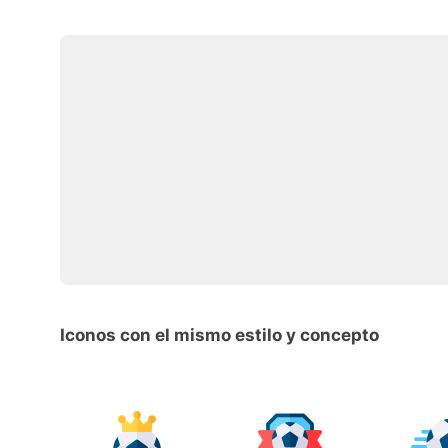
Iconos con el mismo estilo y concepto