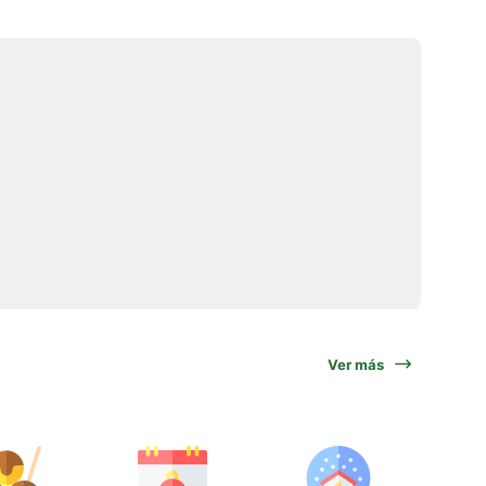
Ver más