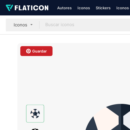
Autores
Iconos
Stickers
Iconos 
Iconos
Guardar