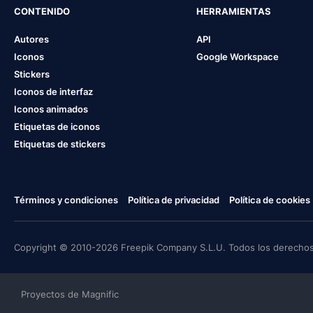
CONTENIDO
HERRAMIENTAS
Autores
API
Iconos
Google Workspace
Stickers
Iconos de interfaz
Iconos animados
Etiquetas de iconos
Etiquetas de stickers
Términos y condiciones
Política de privacidad
Política de cookies
Copyright © 2010-2026 Freepik Company S.L.U. Todos los derechos
Proyectos de Magnific