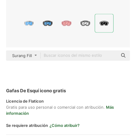
Surang Fill
Gafas De Esquí icono gratis
Licencia de Flaticon
Gratis para uso personal o comercial con atribución.
Más
información
Se requiere atribución
¿Cómo atribuir?