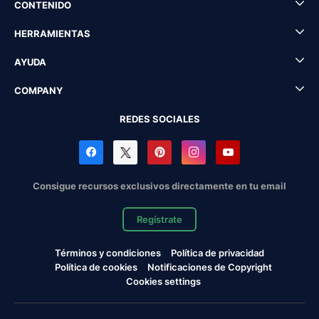
CONTENIDO
HERRAMIENTAS
AYUDA
COMPANY
REDES SOCIALES
Consigue recursos exclusivos directamente en tu email
Regístrate
Términos y condiciones
Política de privacidad
Política de cookies
Notificaciones de Copyright
Cookies settings