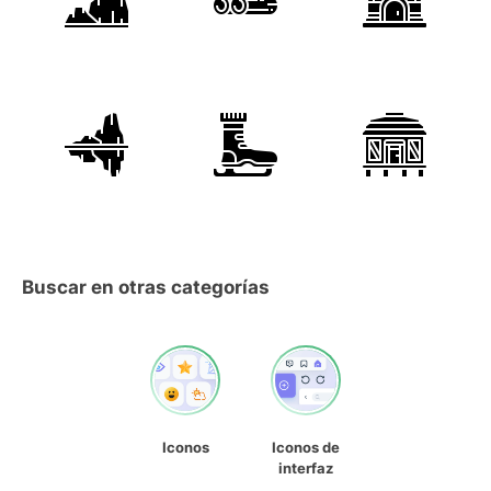
Buscar en otras categorías
Iconos
Iconos de
interfaz