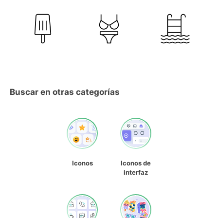
Buscar en otras categorías
Iconos
Iconos de
interfaz