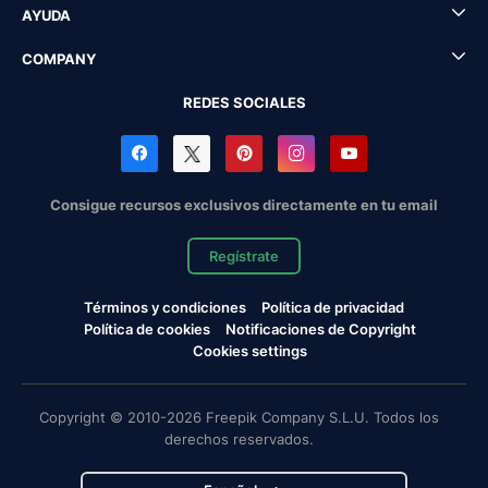
AYUDA
COMPANY
REDES SOCIALES
Consigue recursos exclusivos directamente en tu email
Regístrate
Términos y condiciones
Política de privacidad
Política de cookies
Notificaciones de Copyright
Cookies settings
Copyright © 2010-2026 Freepik Company S.L.U. Todos los
derechos reservados.