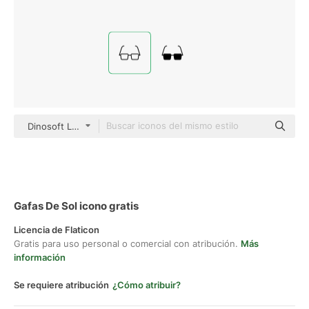
Dinosoft Lineal
Gafas De Sol icono gratis
Licencia de Flaticon
Gratis para uso personal o comercial con atribución.
Más
información
Se requiere atribución
¿Cómo atribuir?