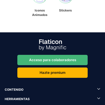
Iconos
Stickers
Animados
Acceso para colaboradores
Hazte premium
CONTENIDO
HERRAMIENTAS