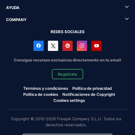
AYUDA
COMPANY
REDES SOCIALES
Consigue recursos exclusivos directamente en tu email
Regístrate
Términos y condiciones
Política de privacidad
Política de cookies
Notificaciones de Copyright
Cookies settings
Copyright © 2010-2026 Freepik Company S.L.U. Todos los
derechos reservados.