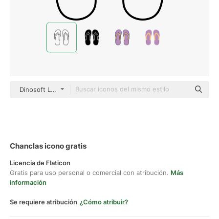
Dinosoft Lineal
Chanclas icono gratis
Licencia de Flaticon
Gratis para uso personal o comercial con atribución.
Más
información
Se requiere atribución
¿Cómo atribuir?