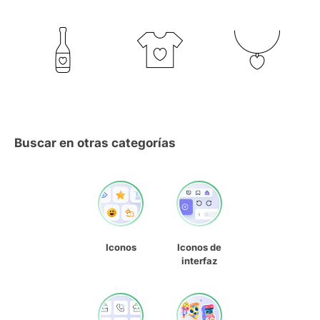
Buscar en otras categorías
Iconos
Iconos de
interfaz