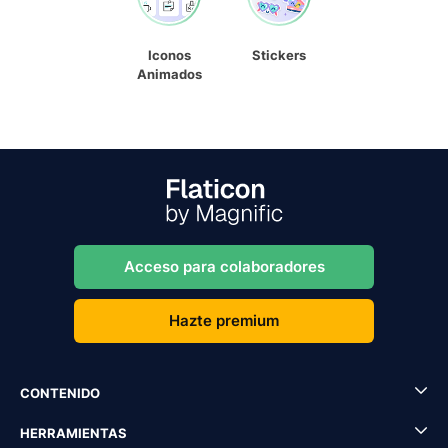
Iconos
Stickers
Animados
Acceso para colaboradores
Hazte premium
CONTENIDO
HERRAMIENTAS