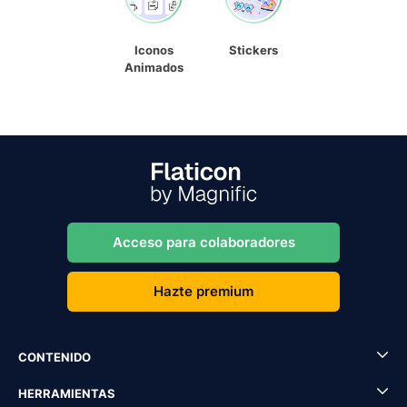
Iconos
Stickers
Animados
Acceso para colaboradores
Hazte premium
CONTENIDO
HERRAMIENTAS