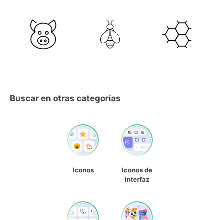
Buscar en otras categorías
Iconos
Iconos de
interfaz