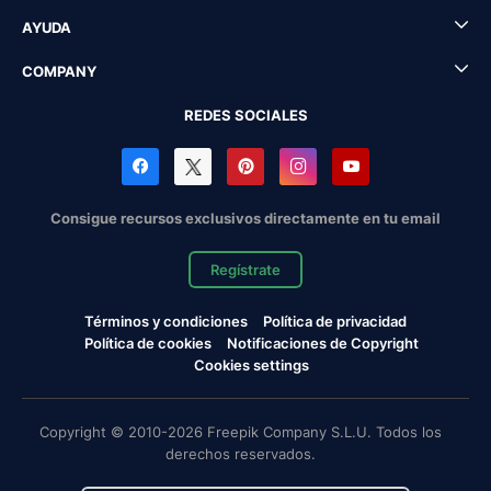
AYUDA
COMPANY
REDES SOCIALES
Consigue recursos exclusivos directamente en tu email
Regístrate
Términos y condiciones
Política de privacidad
Política de cookies
Notificaciones de Copyright
Cookies settings
Copyright © 2010-2026 Freepik Company S.L.U. Todos los
derechos reservados.