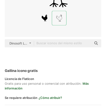
Dinosoft Lineal
Gallina icono gratis
Licencia de Flaticon
Gratis para uso personal o comercial con atribución.
Más
información
Se requiere atribución
¿Cómo atribuir?