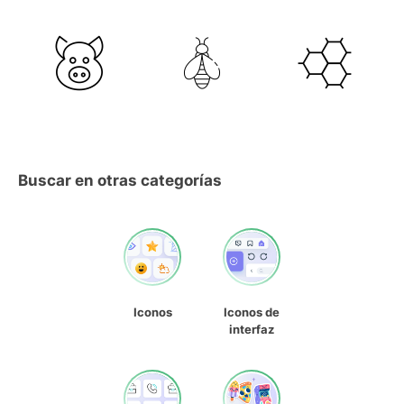
Buscar en otras categorías
Iconos
Iconos de
interfaz