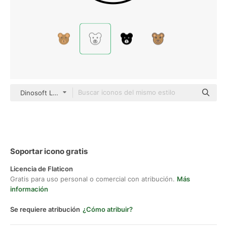
Dinosoft Lineal
Soportar icono gratis
Licencia de Flaticon
Gratis para uso personal o comercial con atribución.
Más
información
Se requiere atribución
¿Cómo atribuir?