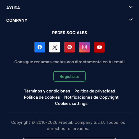
AYUDA
COMPANY
REDES SOCIALES
Consigue recursos exclusivos directamente en tu email
Regístrate
Términos y condiciones
Política de privacidad
Política de cookies
Notificaciones de Copyright
Cookies settings
Copyright © 2010-2026 Freepik Company S.L.U. Todos los
derechos reservados.