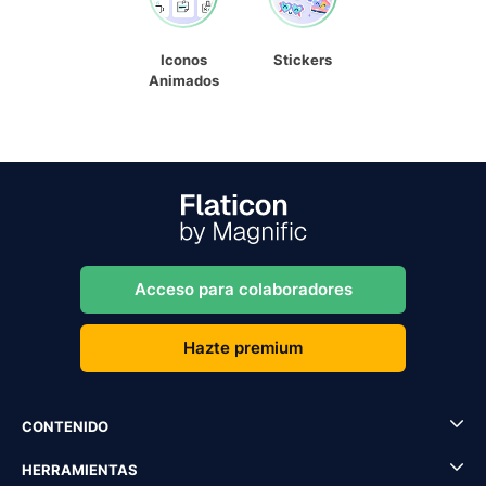
Iconos
Stickers
Animados
Acceso para colaboradores
Hazte premium
CONTENIDO
HERRAMIENTAS