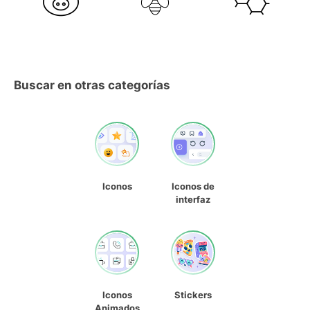
Buscar en otras categorías
Iconos
Iconos de
interfaz
Iconos
Stickers
Animados