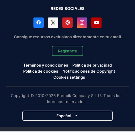
REDES SOCIALES
Consigue recursos exclusivos directamente en tu email
Regístrate
Términos y condiciones
Política de privacidad
Política de cookies
Notificaciones de Copyright
Cookies settings
Copyright © 2010-2026 Freepik Company S.L.U. Todos los
derechos reservados.
Español