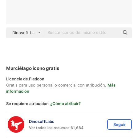
Dinosoft Lineal
Murciélago icono gratis
Licencia de Flaticon
Gratis para uso personal o comercial con atribución.
Más
información
Se requiere atribución
¿Cómo atribuir?
DinosoftLabs
Seguir
Ver todos los recursos 61,684