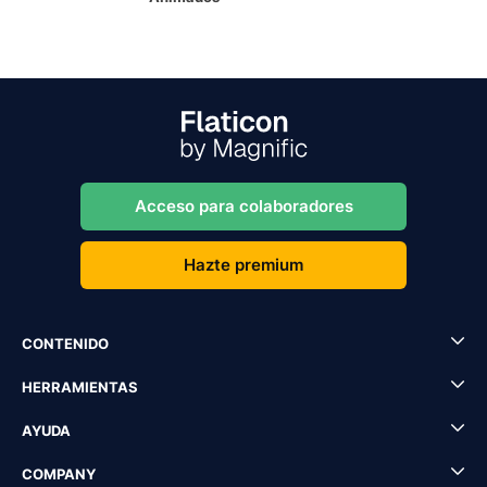
Acceso para colaboradores
Hazte premium
CONTENIDO
HERRAMIENTAS
AYUDA
COMPANY