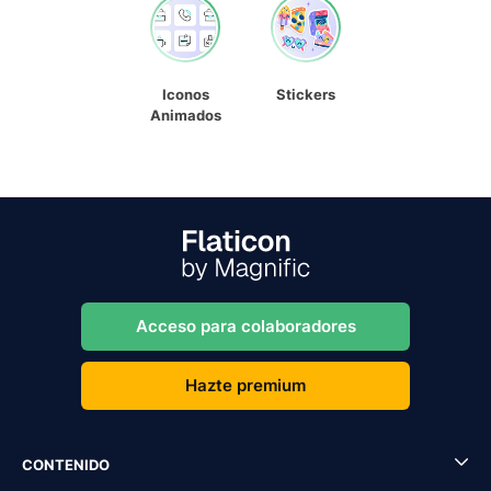
Iconos
Stickers
Animados
Acceso para colaboradores
Hazte premium
CONTENIDO