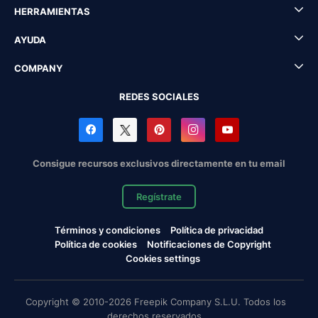
HERRAMIENTAS
AYUDA
COMPANY
REDES SOCIALES
Consigue recursos exclusivos directamente en tu email
Regístrate
Términos y condiciones
Política de privacidad
Política de cookies
Notificaciones de Copyright
Cookies settings
Copyright © 2010-2026 Freepik Company S.L.U. Todos los
derechos reservados.