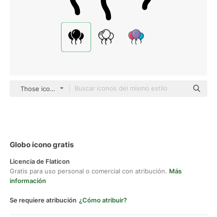
Those icons Fill
Globo icono gratis
Licencia de Flaticon
Gratis para uso personal o comercial con atribución.
Más
información
Se requiere atribución
¿Cómo atribuir?