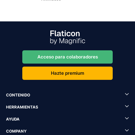
Acceso para colaboradores
Hazte premium
CONTENIDO
HERRAMIENTAS
AYUDA
COMPANY