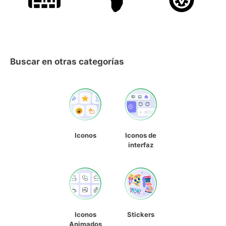
Buscar en otras categorías
Iconos
Iconos de
interfaz
Iconos
Stickers
Animados