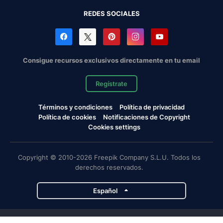
REDES SOCIALES
Consigue recursos exclusivos directamente en tu email
Regístrate
Términos y condiciones
Política de privacidad
Política de cookies
Notificaciones de Copyright
Cookies settings
Copyright © 2010-2026 Freepik Company S.L.U. Todos los
derechos reservados.
Español