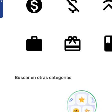
Buscar en otras categorías