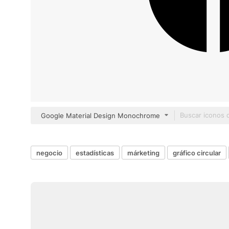
Google Material Design Monochrome
negocio
estadísticas
márketing
gráfico circular