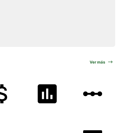
Ver más