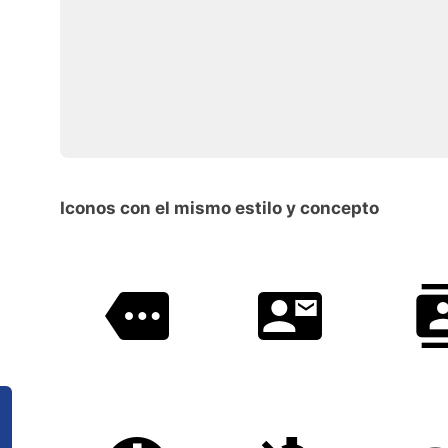
Iconos con el mismo estilo y concepto