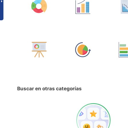
Buscar en otras categorías