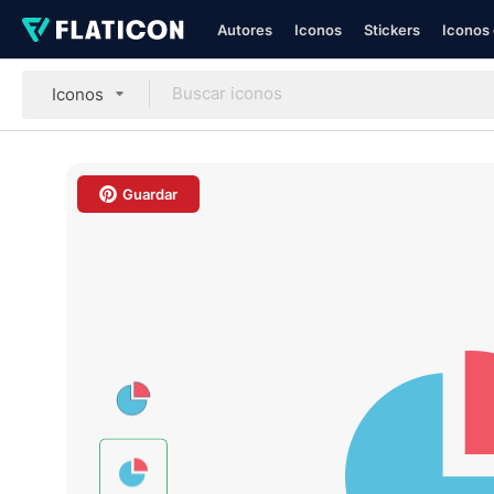
Autores
Iconos
Stickers
Iconos 
Iconos
Guardar