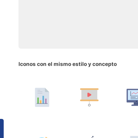
Iconos con el mismo estilo y concepto