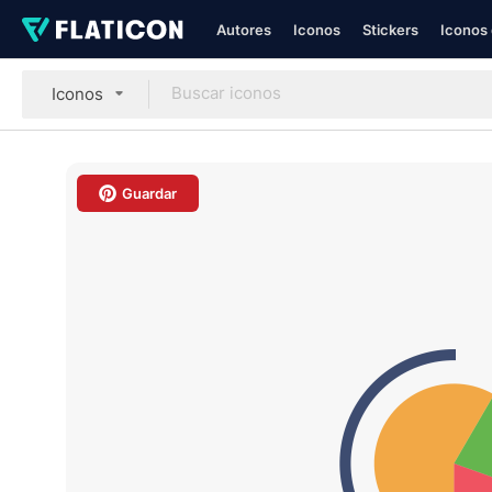
Autores
Iconos
Stickers
Iconos 
Iconos
Guardar