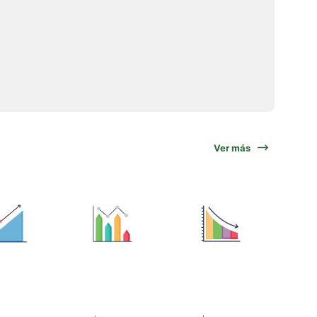
Ver más