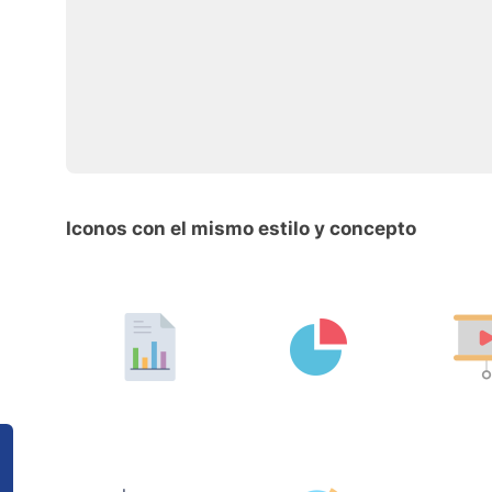
Iconos con el mismo estilo y concepto