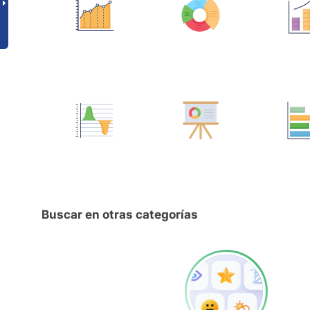
Buscar en otras categorías