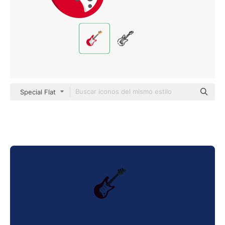
Special Flat