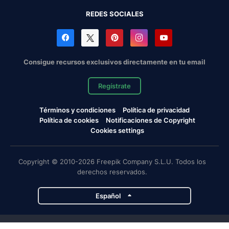
REDES SOCIALES
Consigue recursos exclusivos directamente en tu email
Regístrate
Términos y condiciones
Política de privacidad
Política de cookies
Notificaciones de Copyright
Cookies settings
Copyright © 2010-2026 Freepik Company S.L.U. Todos los
derechos reservados.
Español