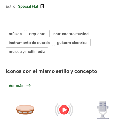
Estilo:
Special Flat
música
orquesta
instrumento musical
instrumento de cuerda
guitarra electrica
musica y multimedia
Iconos con el mismo estilo y concepto
Ver más