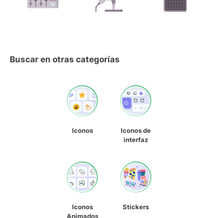
Buscar en otras categorías
Iconos
Iconos de
interfaz
Iconos
Stickers
Animados