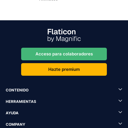
Acceso para colaboradores
Hazte premium
CONTENIDO
HERRAMIENTAS
AYUDA
COMPANY