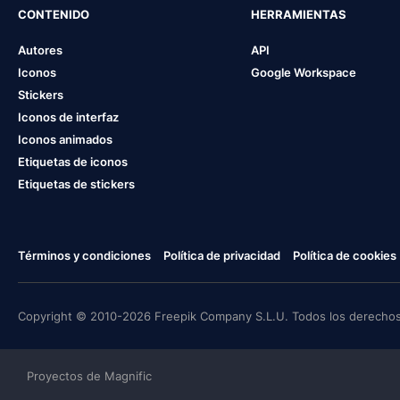
CONTENIDO
HERRAMIENTAS
Autores
API
Iconos
Google Workspace
Stickers
Iconos de interfaz
Iconos animados
Etiquetas de iconos
Etiquetas de stickers
Términos y condiciones
Política de privacidad
Política de cookies
Copyright © 2010-2026 Freepik Company S.L.U. Todos los derechos
Proyectos de Magnific