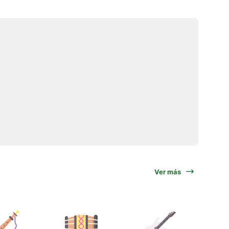
Ver más