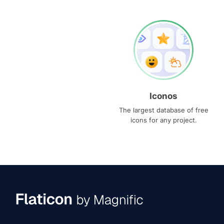
Iconos
The largest database of free
icons for any project.