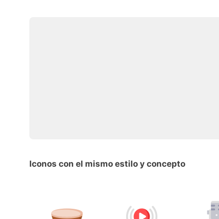
Iconos con el mismo estilo y concepto