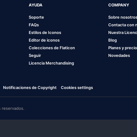
AYUDA
COMPANY
Soporte
Sobre nosotro
FAQs
Contacta con 
Estilos de Iconos
Nuestra Licenc
Editor de iconos
Blog
Colecciones de Flaticon
Planes y preci
Seguir
Novedades
Licencia Merchandising
Notificaciones de Copyright
Cookies settings
 reservados.