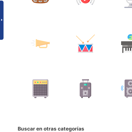
Buscar en otras categorías