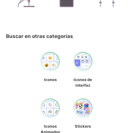
Buscar en otras categorías
Iconos
Iconos de
interfaz
Iconos
Stickers
Animados