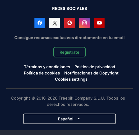
REDES SOCIALES
Consigue recursos exclusivos directamente en tu email
Regístrate
Términos y condiciones
Política de privacidad
Política de cookies
Notificaciones de Copyright
Cookies settings
Copyright © 2010-2026 Freepik Company S.L.U. Todos los
derechos reservados.
Español