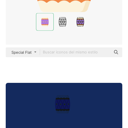
Special Flat