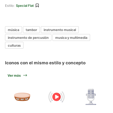
Estilo:
Special Flat
música
tambor
instrumento musical
instrumento de percusión
musica y multimedia
culturas
Iconos con el mismo estilo y concepto
Ver más