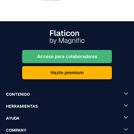
Acceso para colaboradores
Hazte premium
CONTENIDO
HERRAMIENTAS
AYUDA
COMPANY