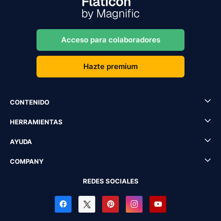
Acceso para colaboradores
Hazte premium
CONTENIDO
HERRAMIENTAS
AYUDA
COMPANY
REDES SOCIALES