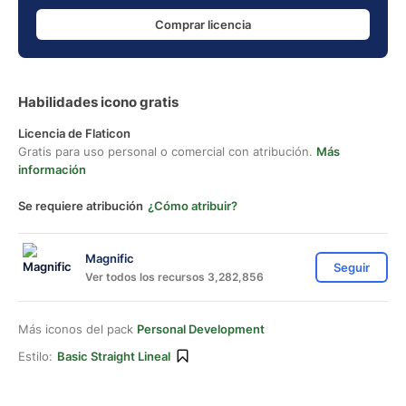
Comprar licencia
Habilidades icono gratis
Licencia de Flaticon
Gratis para uso personal o comercial con atribución.
Más
información
Se requiere atribución
¿Cómo atribuir?
Magnific
Seguir
Ver todos los recursos 3,282,856
Más iconos del pack
Personal Development
Estilo:
Basic Straight Lineal