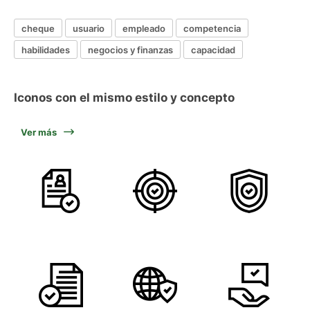
cheque
usuario
empleado
competencia
habilidades
negocios y finanzas
capacidad
Iconos con el mismo estilo y concepto
Ver más