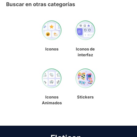
Buscar en otras categorías
Iconos
Iconos de
interfaz
Iconos
Stickers
Animados