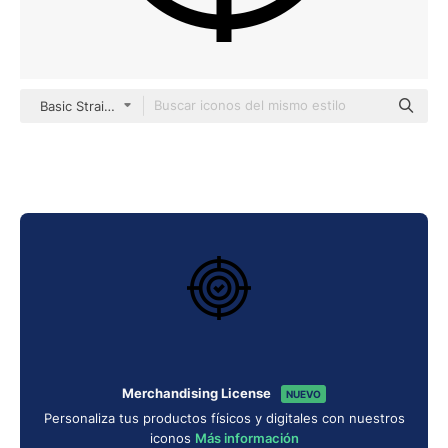
Basic Straight Lineal
Merchandising License
NUEVO
Personaliza tus productos físicos y digitales con nuestros
iconos
Más información