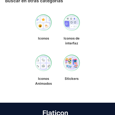
Buscar en otras categorías
Iconos
Iconos de
interfaz
Iconos
Stickers
Animados