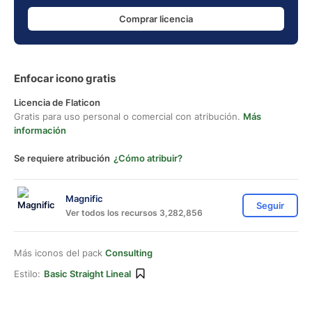
Comprar licencia
Enfocar icono gratis
Licencia de Flaticon
Gratis para uso personal o comercial con atribución.
Más
información
Se requiere atribución
¿Cómo atribuir?
Magnific
Seguir
Ver todos los recursos 3,282,856
Más iconos del pack
Consulting
Estilo:
Basic Straight Lineal