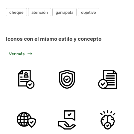
cheque
atención
garrapata
objetivo
Iconos con el mismo estilo y concepto
Ver más