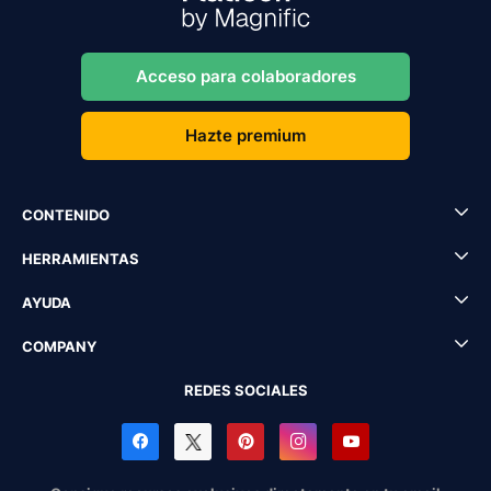
Acceso para colaboradores
Hazte premium
CONTENIDO
HERRAMIENTAS
AYUDA
COMPANY
REDES SOCIALES