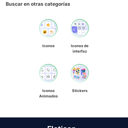
Buscar en otras categorías
Iconos
Iconos de
interfaz
Iconos
Stickers
Animados