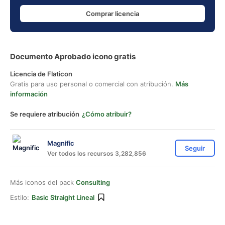
Comprar licencia
Documento Aprobado icono gratis
Licencia de Flaticon
Gratis para uso personal o comercial con atribución.
Más
información
Se requiere atribución
¿Cómo atribuir?
Magnific
Seguir
Ver todos los recursos 3,282,856
Más iconos del pack
Consulting
Estilo:
Basic Straight Lineal