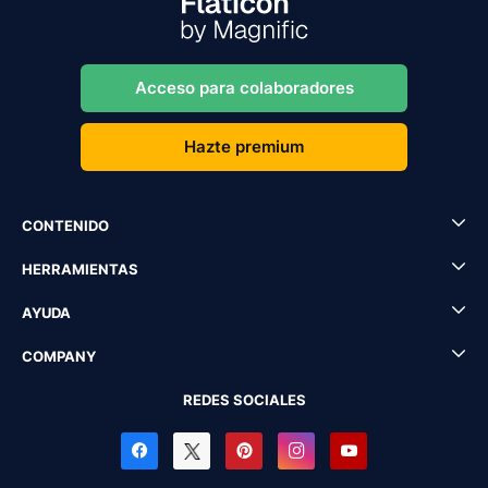
Acceso para colaboradores
Hazte premium
CONTENIDO
HERRAMIENTAS
AYUDA
COMPANY
REDES SOCIALES