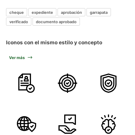
cheque
expediente
aprobación
garrapata
verificado
documento aprobado
Iconos con el mismo estilo y concepto
Ver más