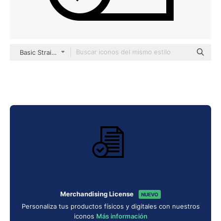
Basic Straight Lineal
Merchandising License
NUEVO
Personaliza tus productos físicos y digitales con nuestros
iconos
Más información