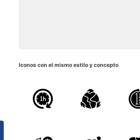
Iconos con el mismo estilo y concepto