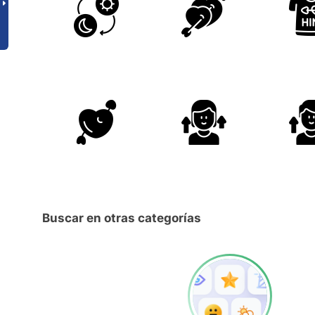
Buscar en otras categorías