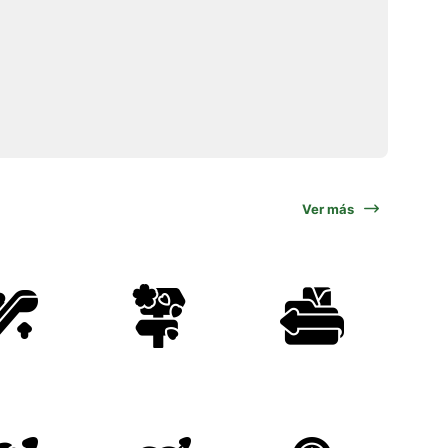
Ver más