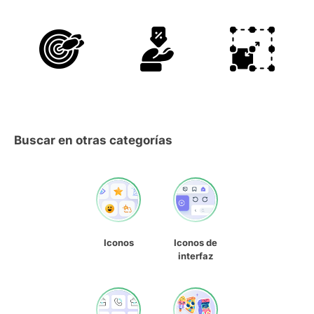
Buscar en otras categorías
Iconos
Iconos de
interfaz