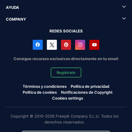
AYUDA
COMPANY
REDES SOCIALES
Consigue recursos exclusivos directamente en tu email
Regístrate
Términos y condiciones
Política de privacidad
Política de cookies
Notificaciones de Copyright
Cookies settings
Copyright © 2010-2026 Freepik Company S.L.U. Todos los
derechos reservados.