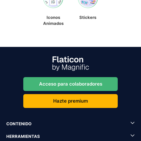
Iconos
Stickers
Animados
Acceso para colaboradores
Hazte premium
CONTENIDO
HERRAMIENTAS