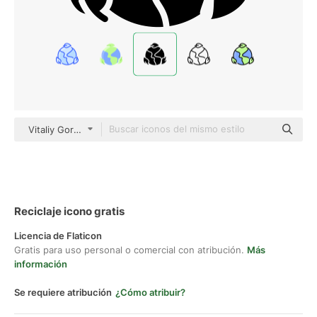
Vitaliy Gorbachev Fill
Reciclaje icono gratis
Licencia de Flaticon
Gratis para uso personal o comercial con atribución.
Más
información
Se requiere atribución
¿Cómo atribuir?