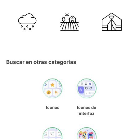
Buscar en otras categorías
Iconos
Iconos de
interfaz