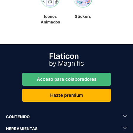
Iconos
Stickers
Animados
Acceso para colaboradores
Hazte premium
CONTENIDO
HERRAMIENTAS