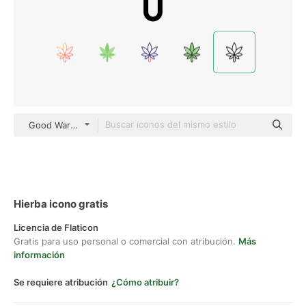
Good Ware Lineal
Hierba icono gratis
Licencia de Flaticon
Gratis para uso personal o comercial con atribución.
Más
información
Se requiere atribución
¿Cómo atribuir?