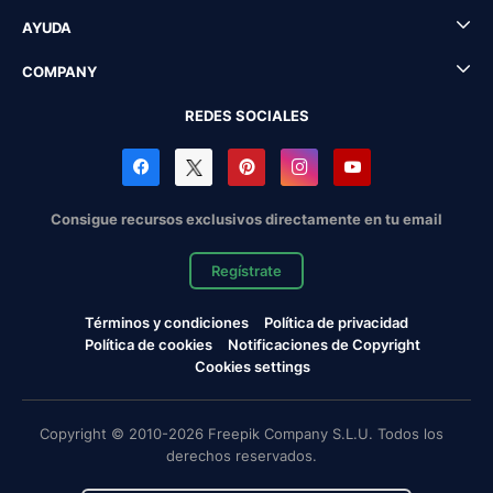
AYUDA
COMPANY
REDES SOCIALES
Consigue recursos exclusivos directamente en tu email
Regístrate
Términos y condiciones
Política de privacidad
Política de cookies
Notificaciones de Copyright
Cookies settings
Copyright © 2010-2026 Freepik Company S.L.U. Todos los
derechos reservados.