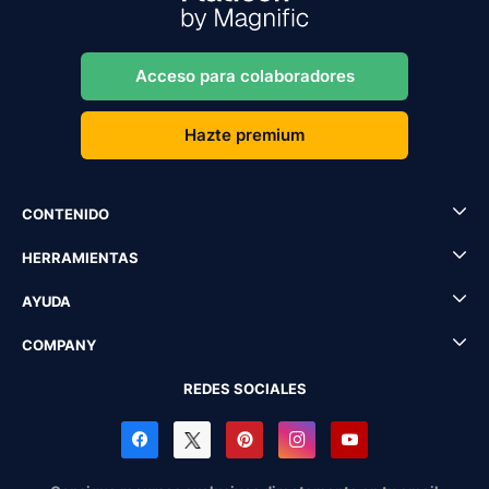
Acceso para colaboradores
Hazte premium
CONTENIDO
HERRAMIENTAS
AYUDA
COMPANY
REDES SOCIALES