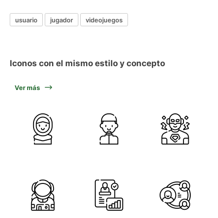
usuario
jugador
videojuegos
Iconos con el mismo estilo y concepto
Ver más