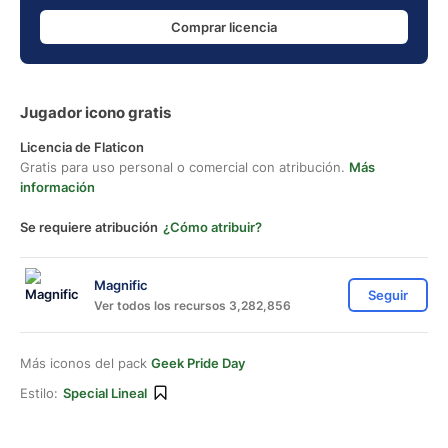
Comprar licencia
Jugador icono gratis
Licencia de Flaticon
Gratis para uso personal o comercial con atribución.
Más
información
Se requiere atribución
¿Cómo atribuir?
Magnific
Seguir
Ver todos los recursos 3,282,856
Más iconos del pack
Geek Pride Day
Estilo:
Special Lineal