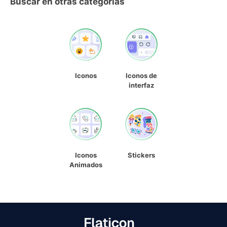
Buscar en otras categorías
Iconos
Iconos de
interfaz
Iconos
Stickers
Animados