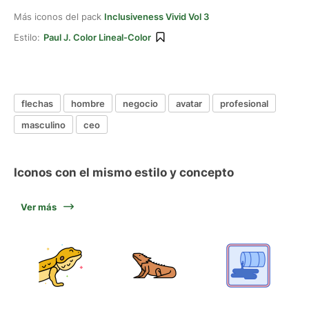
Más iconos del pack
Inclusiveness Vivid Vol 3
Estilo:
Paul J. Color Lineal-Color
flechas
hombre
negocio
avatar
profesional
masculino
ceo
Iconos con el mismo estilo y concepto
Ver más