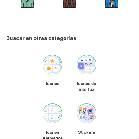
Buscar en otras categorías
Iconos
Iconos de
interfaz
Iconos
Stickers
Animados