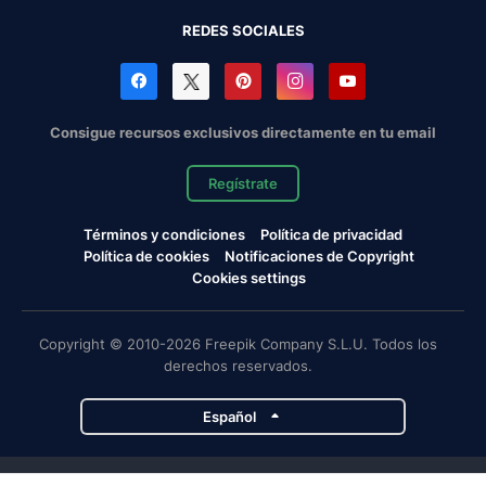
REDES SOCIALES
Consigue recursos exclusivos directamente en tu email
Regístrate
Términos y condiciones
Política de privacidad
Política de cookies
Notificaciones de Copyright
Cookies settings
Copyright © 2010-2026 Freepik Company S.L.U. Todos los
derechos reservados.
Español