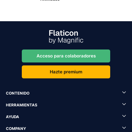
Acceso para colaboradores
Hazte premium
CONTENIDO
HERRAMIENTAS
AYUDA
COMPANY