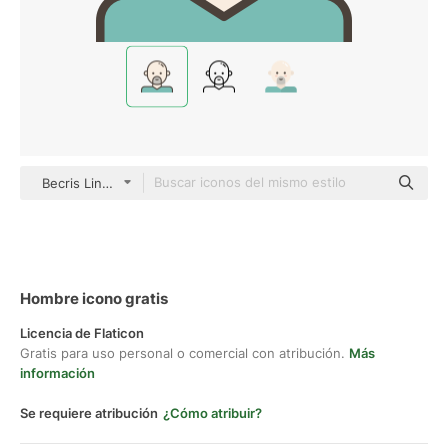
Becris Lineal color
Hombre icono gratis
Licencia de Flaticon
Gratis para uso personal o comercial con atribución.
Más
información
Se requiere atribución
¿Cómo atribuir?