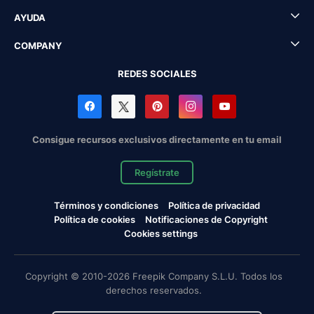
AYUDA
COMPANY
REDES SOCIALES
Consigue recursos exclusivos directamente en tu email
Regístrate
Términos y condiciones
Política de privacidad
Política de cookies
Notificaciones de Copyright
Cookies settings
Copyright © 2010-2026 Freepik Company S.L.U. Todos los
derechos reservados.