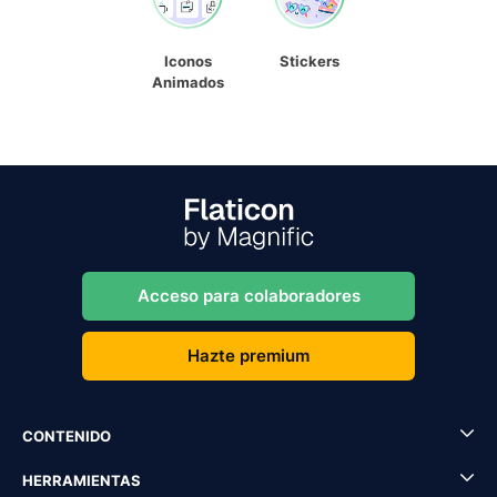
Iconos
Stickers
Animados
Acceso para colaboradores
Hazte premium
CONTENIDO
HERRAMIENTAS