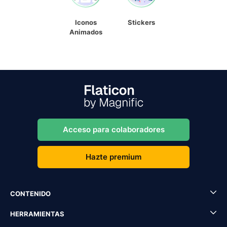
Iconos
Stickers
Animados
Acceso para colaboradores
Hazte premium
CONTENIDO
HERRAMIENTAS