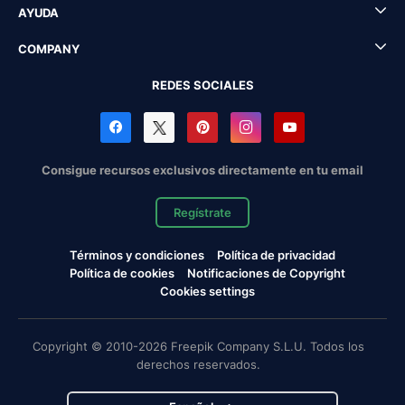
AYUDA
COMPANY
REDES SOCIALES
Consigue recursos exclusivos directamente en tu email
Regístrate
Términos y condiciones
Política de privacidad
Política de cookies
Notificaciones de Copyright
Cookies settings
Copyright © 2010-2026 Freepik Company S.L.U. Todos los
derechos reservados.