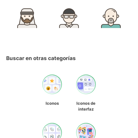
Buscar en otras categorías
Iconos
Iconos de
interfaz