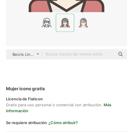
Becris Lineal color
Mujer icono gratis
Licencia de Flaticon
Gratis para uso personal o comercial con atribución.
Más
información
Se requiere atribución
¿Cómo atribuir?