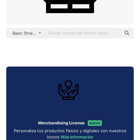
Basic Straight Lineal
Merchandising License
NUEVO
Personaliza tus productos físicos y digitales con nuestros
iconos
Más información