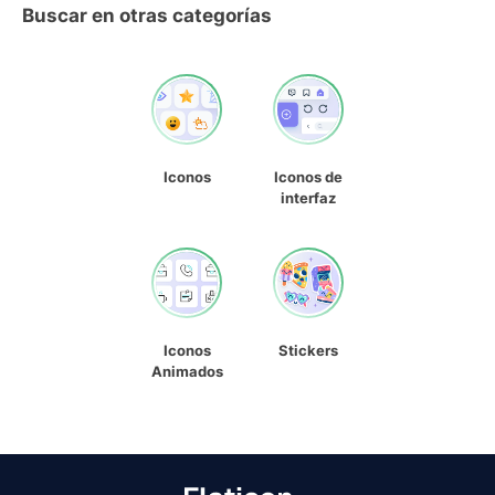
Buscar en otras categorías
Iconos
Iconos de
interfaz
Iconos
Stickers
Animados