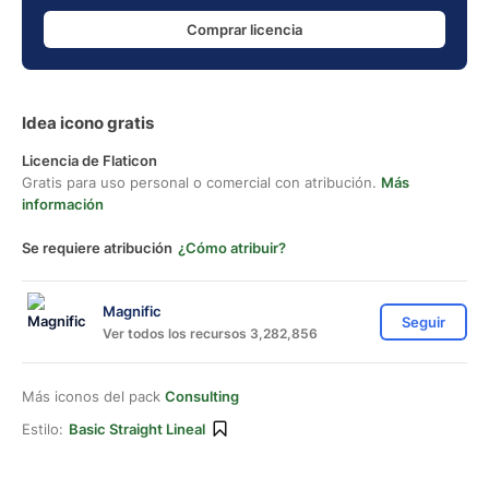
Comprar licencia
Idea icono gratis
Licencia de Flaticon
Gratis para uso personal o comercial con atribución.
Más
información
Se requiere atribución
¿Cómo atribuir?
Magnific
Seguir
Ver todos los recursos 3,282,856
Más iconos del pack
Consulting
Estilo:
Basic Straight Lineal