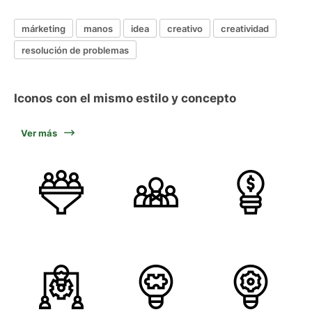
márketing
manos
idea
creativo
creatividad
resolución de problemas
Iconos con el mismo estilo y concepto
Ver más