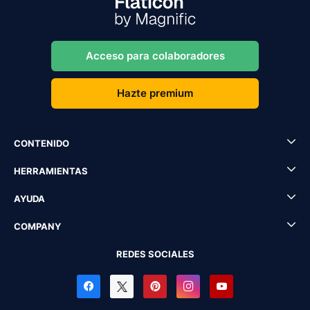
Acceso para colaboradores
Hazte premium
CONTENIDO
HERRAMIENTAS
AYUDA
COMPANY
REDES SOCIALES