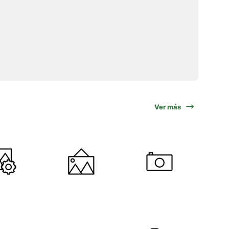
Ver más