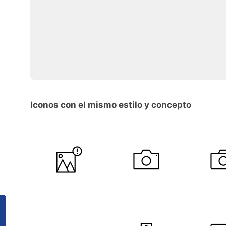
Iconos con el mismo estilo y concepto