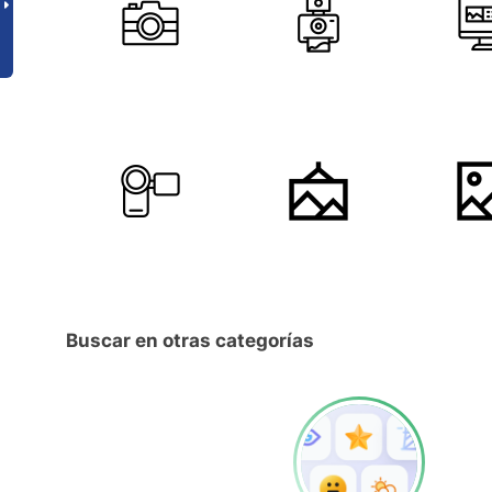
Buscar en otras categorías