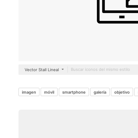
Vector Stall Lineal
imagen
móvil
smartphone
galería
objetivo