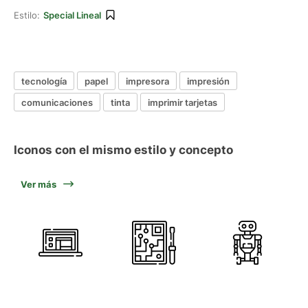
Estilo:
Special Lineal
tecnología
papel
impresora
impresión
comunicaciones
tinta
imprimir tarjetas
Iconos con el mismo estilo y concepto
Ver más