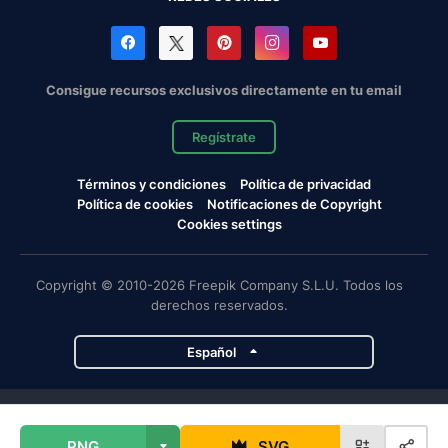
Consigue recursos exclusivos directamente en tu email
Regístrate
Términos y condiciones
Política de privacidad
Política de cookies
Notificaciones de Copyright
Cookies settings
Copyright © 2010-2026 Freepik Company S.L.U. Todos los
derechos reservados.
Español
Proyectos de Magnific
PNG
SVG