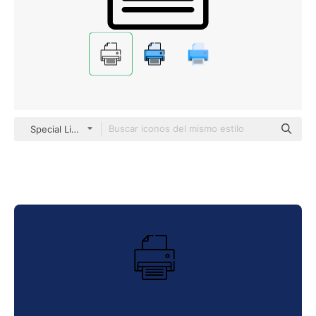
Special Lineal