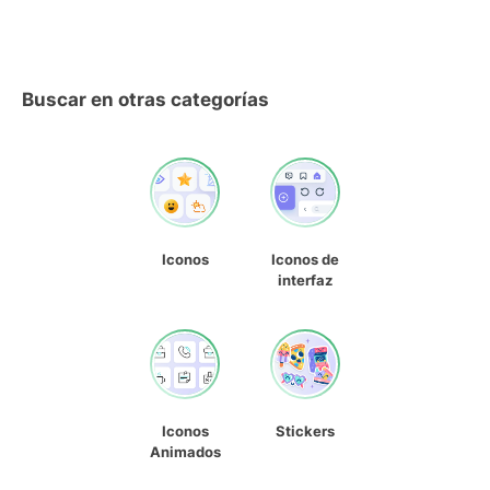
Buscar en otras categorías
Iconos
Iconos de
interfaz
Iconos
Stickers
Animados