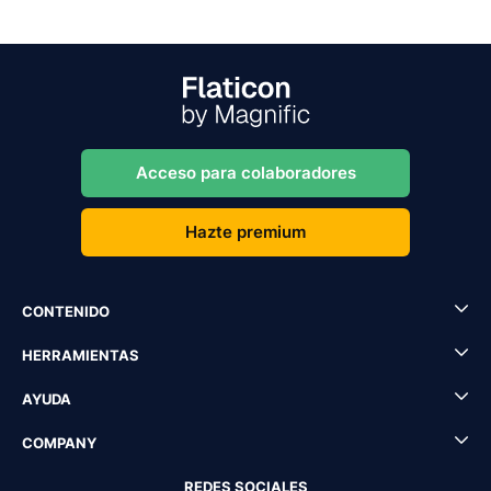
Acceso para colaboradores
Hazte premium
CONTENIDO
HERRAMIENTAS
AYUDA
COMPANY
REDES SOCIALES