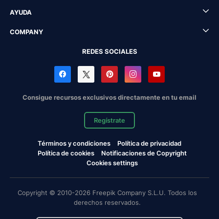
AYUDA
COMPANY
REDES SOCIALES
Consigue recursos exclusivos directamente en tu email
Regístrate
Términos y condiciones
Política de privacidad
Política de cookies
Notificaciones de Copyright
Cookies settings
Copyright © 2010-2026 Freepik Company S.L.U. Todos los
derechos reservados.