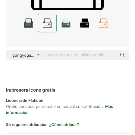
gungyoga04 Detailed Outline
Impresora icono gratis
Licencia de Flaticon
Gratis para uso personal o comercial con atribución.
Más
información
Se requiere atribución
¿Cómo atribuir?