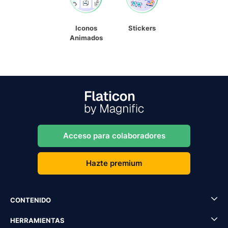
Iconos
Stickers
Animados
Acceso para colaboradores
Hazte premium
CONTENIDO
HERRAMIENTAS