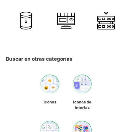
Buscar en otras categorías
Iconos
Iconos de
interfaz