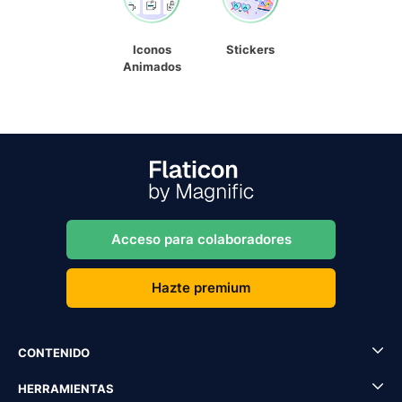
Iconos
Stickers
Animados
Acceso para colaboradores
Hazte premium
CONTENIDO
HERRAMIENTAS