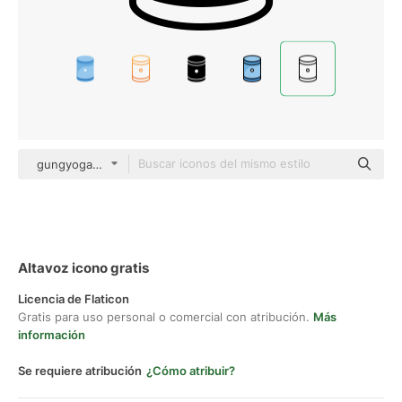
gungyoga04 Detailed Outline
Altavoz icono gratis
Licencia de Flaticon
Gratis para uso personal o comercial con atribución.
Más
información
Se requiere atribución
¿Cómo atribuir?