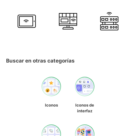
Buscar en otras categorías
Iconos
Iconos de
interfaz