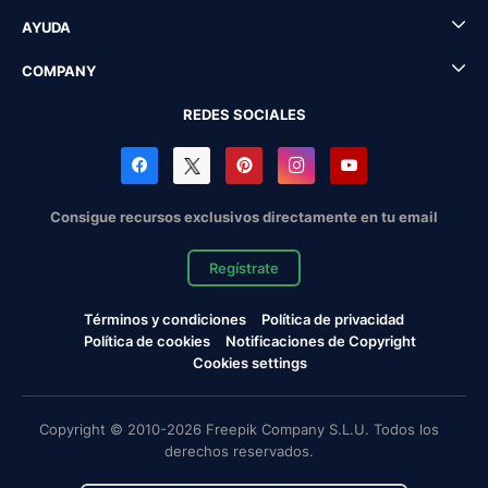
AYUDA
COMPANY
REDES SOCIALES
Consigue recursos exclusivos directamente en tu email
Regístrate
Términos y condiciones
Política de privacidad
Política de cookies
Notificaciones de Copyright
Cookies settings
Copyright © 2010-2026 Freepik Company S.L.U. Todos los
derechos reservados.