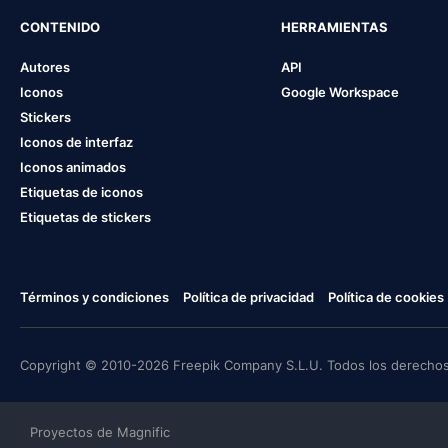
CONTENIDO
HERRAMIENTAS
Autores
API
Iconos
Google Workspace
Stickers
Iconos de interfaz
Iconos animados
Etiquetas de iconos
Etiquetas de stickers
Términos y condiciones
Política de privacidad
Política de cookies
Copyright © 2010-2026 Freepik Company S.L.U. Todos los derechos
Proyectos de Magnific