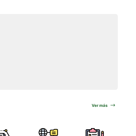
Ver más