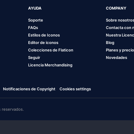
AYUDA
COMPANY
Soporte
Sobre nosotro
FAQs
Contacta con 
Estilos de Iconos
Nuestra Licenc
Editor de iconos
Blog
Colecciones de Flaticon
Planes y preci
Seguir
Novedades
Licencia Merchandising
Notificaciones de Copyright
Cookies settings
 reservados.