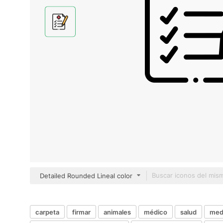
Detailed Rounded Lineal color
carpeta
firmar
animales
médico
salud
med