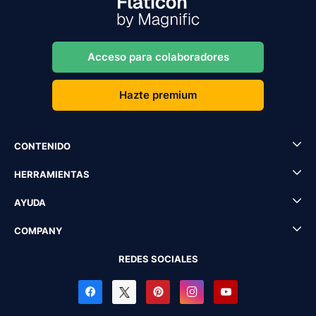
Acceso para colaboradores
Hazte premium
CONTENIDO
HERRAMIENTAS
AYUDA
COMPANY
REDES SOCIALES