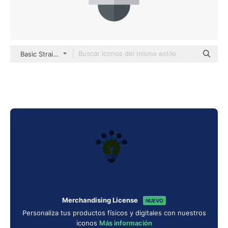
Basic Straight Flat
Merchandising License
NUEVO
Personaliza tus productos físicos y digitales con nuestros
iconos
Más información