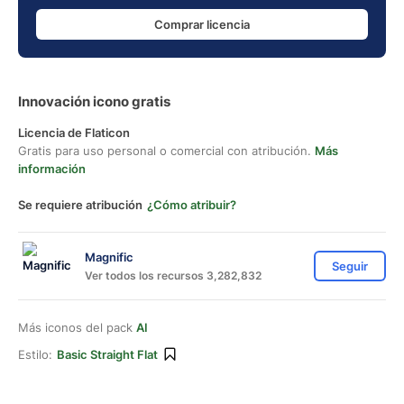
Comprar licencia
Innovación icono gratis
Licencia de Flaticon
Gratis para uso personal o comercial con atribución.
Más
información
Se requiere atribución
¿Cómo atribuir?
Magnific
Seguir
Ver todos los recursos 3,282,832
Más iconos del pack
AI
Estilo:
Basic Straight Flat