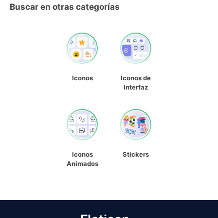
Buscar en otras categorías
Iconos
Iconos de
interfaz
Iconos
Stickers
Animados