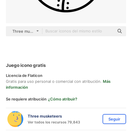
Three musketeers outline
Juego icono gratis
Licencia de Flaticon
Gratis para uso personal o comercial con atribución.
Más
información
Se requiere atribución
¿Cómo atribuir?
Three musketeers
Seguir
Ver todos los recursos 79,843