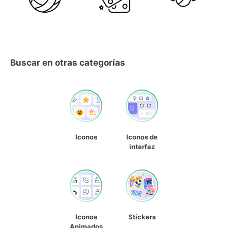
Buscar en otras categorías
Iconos
Iconos de
interfaz
Iconos
Stickers
Animados