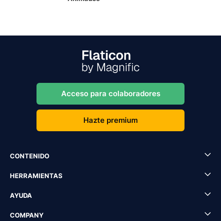
Acceso para colaboradores
Hazte premium
CONTENIDO
HERRAMIENTAS
AYUDA
COMPANY