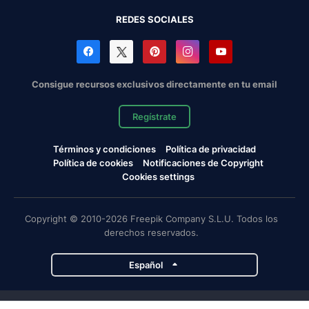
REDES SOCIALES
Consigue recursos exclusivos directamente en tu email
Regístrate
Términos y condiciones
Política de privacidad
Política de cookies
Notificaciones de Copyright
Cookies settings
Copyright © 2010-2026 Freepik Company S.L.U. Todos los
derechos reservados.
Español