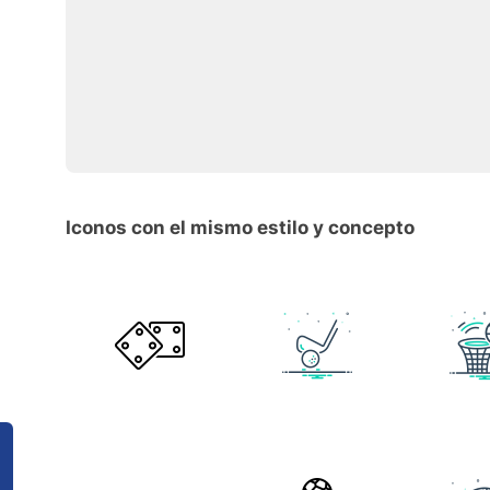
Iconos con el mismo estilo y concepto