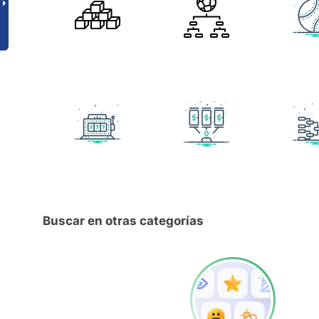
Buscar en otras categorías