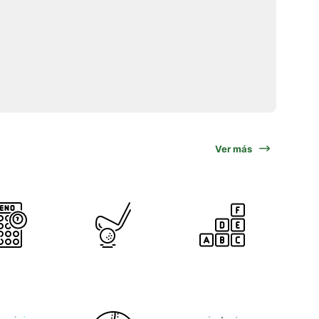
Ver más