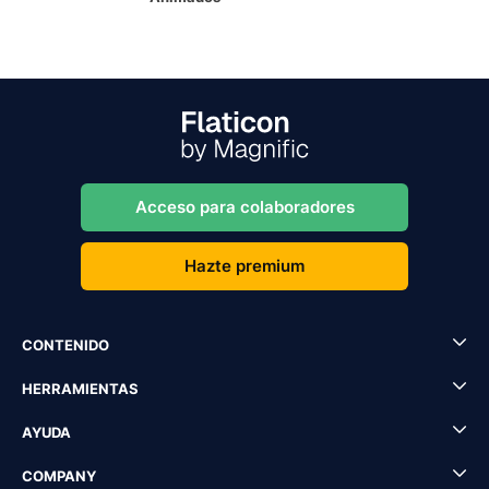
Acceso para colaboradores
Hazte premium
CONTENIDO
HERRAMIENTAS
AYUDA
COMPANY