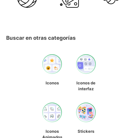
Buscar en otras categorías
Iconos
Iconos de
interfaz
Iconos
Stickers
Animados