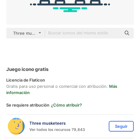
Three musketeers outline
Juego icono gratis
Licencia de Flaticon
Gratis para uso personal o comercial con atribución.
Más
información
Se requiere atribución
¿Cómo atribuir?
Three musketeers
Seguir
Ver todos los recursos 79,843