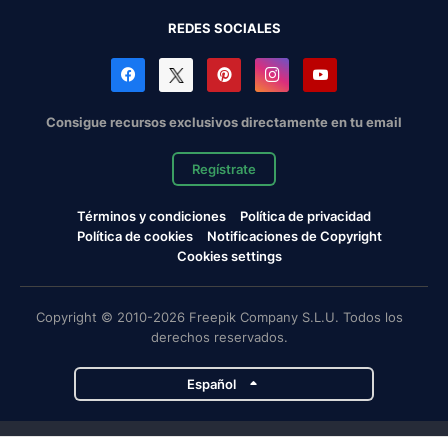
REDES SOCIALES
Consigue recursos exclusivos directamente en tu email
Regístrate
Términos y condiciones
Política de privacidad
Política de cookies
Notificaciones de Copyright
Cookies settings
Copyright © 2010-2026 Freepik Company S.L.U. Todos los
derechos reservados.
Español