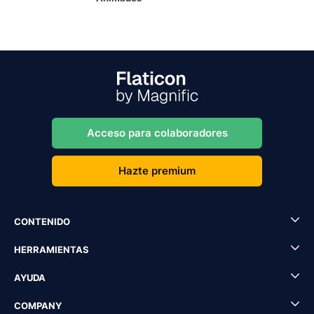
Acceso para colaboradores
Hazte premium
CONTENIDO
HERRAMIENTAS
AYUDA
COMPANY