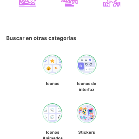
Buscar en otras categorías
Iconos
Iconos de
interfaz
Iconos
Stickers
Animados