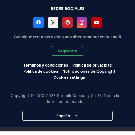
REDES SOCIALES
Consigue recursos exclusivos directamente en tu email
Regístrate
Términos y condiciones
Política de privacidad
Política de cookies
Notificaciones de Copyright
Cookies settings
Copyright © 2010-2026 Freepik Company S.L.U. Todos los
derechos reservados.
Español