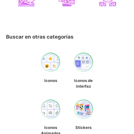
Buscar en otras categorías
Iconos
Iconos de
interfaz
Iconos
Stickers
Animados