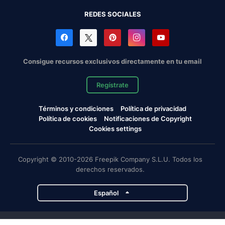
REDES SOCIALES
Consigue recursos exclusivos directamente en tu email
Regístrate
Términos y condiciones
Política de privacidad
Política de cookies
Notificaciones de Copyright
Cookies settings
Copyright © 2010-2026 Freepik Company S.L.U. Todos los
derechos reservados.
Español