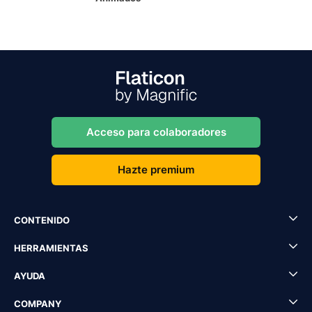
Acceso para colaboradores
Hazte premium
CONTENIDO
HERRAMIENTAS
AYUDA
COMPANY