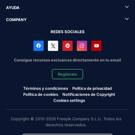
AYUDA
COMPANY
REDES SOCIALES
Consigue recursos exclusivos directamente en tu email
Regístrate
Términos y condiciones
Política de privacidad
Política de cookies
Notificaciones de Copyright
Cookies settings
Copyright © 2010-2026 Freepik Company S.L.U. Todos los
derechos reservados.