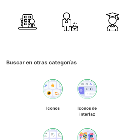
Buscar en otras categorías
Iconos
Iconos de
interfaz