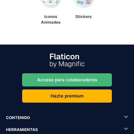
Iconos
Stickers
Animados
Acceso para colaboradores
Hazte premium
CONTENIDO
HERRAMIENTAS