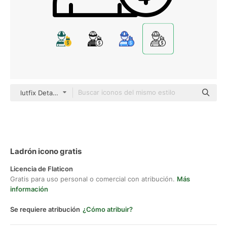
lutfix Detailed Outline
Ladrón icono gratis
Licencia de Flaticon
Gratis para uso personal o comercial con atribución.
Más
información
Se requiere atribución
¿Cómo atribuir?