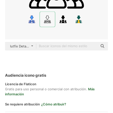
lutfix Detailed Outline
Audiencia icono gratis
Licencia de Flaticon
Gratis para uso personal o comercial con atribución.
Más
información
Se requiere atribución
¿Cómo atribuir?