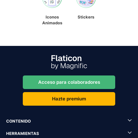
Iconos
Stickers
Animados
Acceso para colaboradores
Hazte premium
CONTENIDO
HERRAMIENTAS