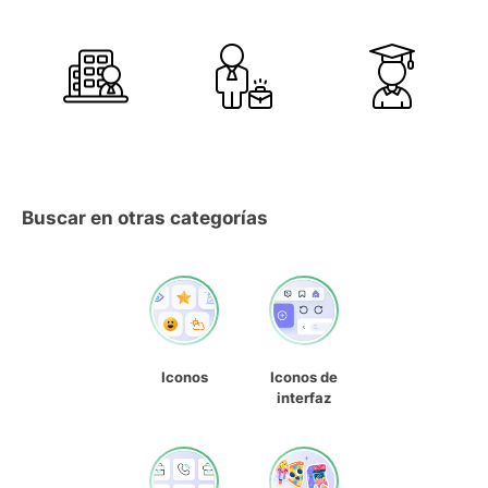
Buscar en otras categorías
Iconos
Iconos de
interfaz