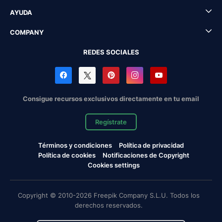
AYUDA
COMPANY
REDES SOCIALES
Consigue recursos exclusivos directamente en tu email
Regístrate
Términos y condiciones
Política de privacidad
Política de cookies
Notificaciones de Copyright
Cookies settings
Copyright © 2010-2026 Freepik Company S.L.U. Todos los
derechos reservados.