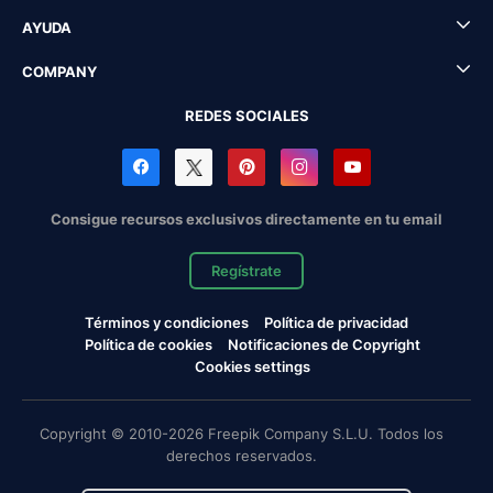
AYUDA
COMPANY
REDES SOCIALES
Consigue recursos exclusivos directamente en tu email
Regístrate
Términos y condiciones
Política de privacidad
Política de cookies
Notificaciones de Copyright
Cookies settings
Copyright © 2010-2026 Freepik Company S.L.U. Todos los
derechos reservados.