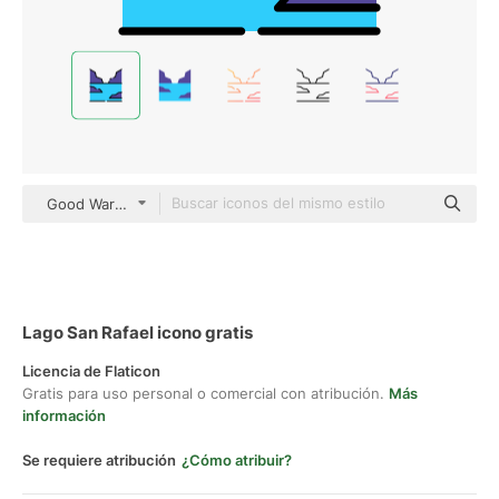
Good Ware Lineal
Lago San Rafael icono gratis
Licencia de Flaticon
Gratis para uso personal o comercial con atribución.
Más
información
Se requiere atribución
¿Cómo atribuir?