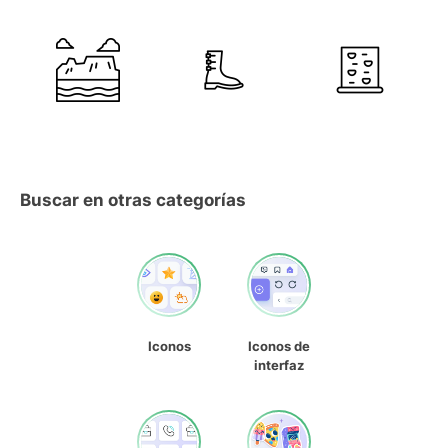
Buscar en otras categorías
Iconos
Iconos de
interfaz