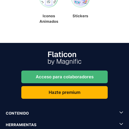
Iconos
Stickers
Animados
Acceso para colaboradores
Hazte premium
CONTENIDO
HERRAMIENTAS