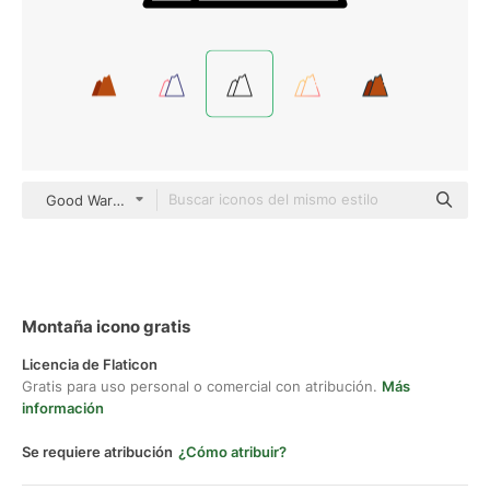
Good Ware Lineal
Montaña icono gratis
Licencia de Flaticon
Gratis para uso personal o comercial con atribución.
Más
información
Se requiere atribución
¿Cómo atribuir?