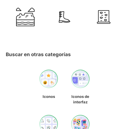
Buscar en otras categorías
Iconos
Iconos de
interfaz