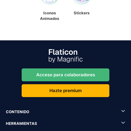
Iconos
Stickers
Animados
Acceso para colaboradores
Hazte premium
CONTENIDO
HERRAMIENTAS