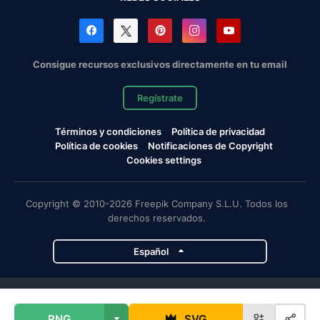
Consigue recursos exclusivos directamente en tu email
Regístrate
Términos y condiciones
Política de privacidad
Política de cookies
Notificaciones de Copyright
Cookies settings
Copyright © 2010-2026 Freepik Company S.L.U. Todos los
derechos reservados.
Español
Proyectos de Magnific
PNG
SVG