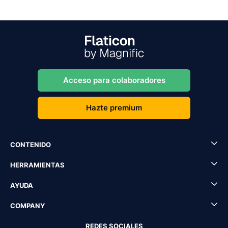
Acceso para colaboradores
Hazte premium
CONTENIDO
HERRAMIENTAS
AYUDA
COMPANY
REDES SOCIALES