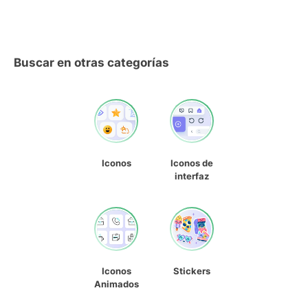
Buscar en otras categorías
Iconos
Iconos de
interfaz
Iconos
Stickers
Animados