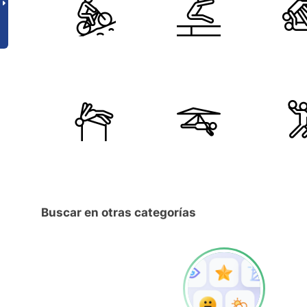
Buscar en otras categorías