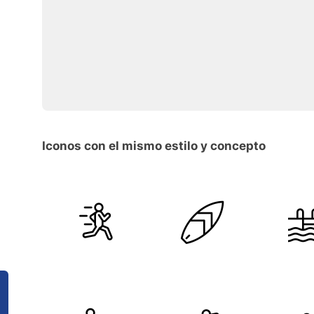
Iconos con el mismo estilo y concepto