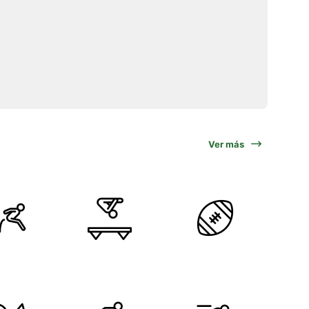
Ver más