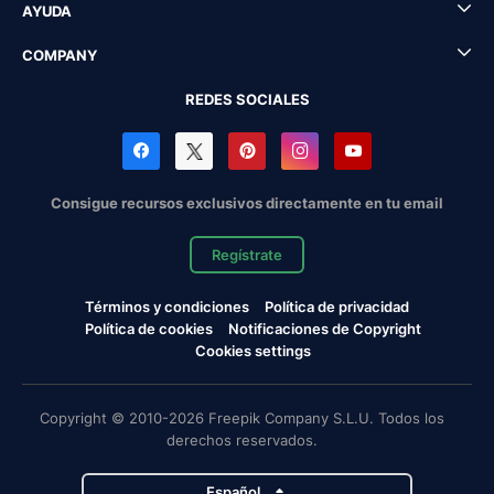
AYUDA
COMPANY
REDES SOCIALES
Consigue recursos exclusivos directamente en tu email
Regístrate
Términos y condiciones
Política de privacidad
Política de cookies
Notificaciones de Copyright
Cookies settings
Copyright © 2010-2026 Freepik Company S.L.U. Todos los
derechos reservados.
Español