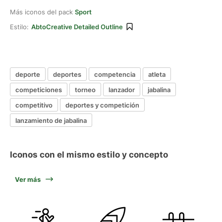
Más iconos del pack
Sport
Estilo:
AbtoCreative Detailed Outline
deporte
deportes
competencia
atleta
competiciones
torneo
lanzador
jabalina
competitivo
deportes y competición
lanzamiento de jabalina
Iconos con el mismo estilo y concepto
Ver más