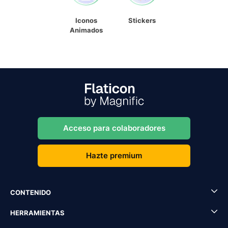
Iconos
Stickers
Animados
Acceso para colaboradores
Hazte premium
CONTENIDO
HERRAMIENTAS