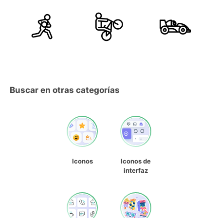
Buscar en otras categorías
Iconos
Iconos de
interfaz