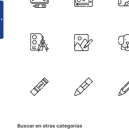
Buscar en otras categorías