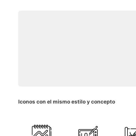
Iconos con el mismo estilo y concepto