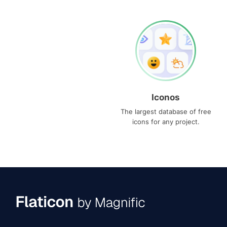
Iconos
The largest database of free
icons for any project.