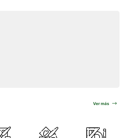
Ver más