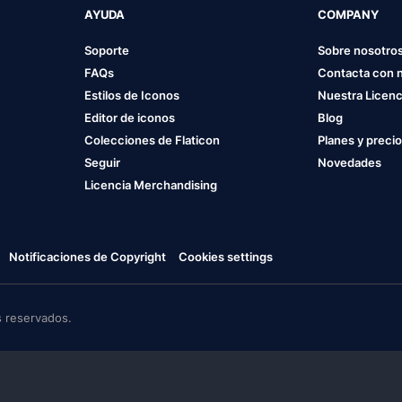
AYUDA
COMPANY
Soporte
Sobre nosotro
FAQs
Contacta con 
Estilos de Iconos
Nuestra Licenc
Editor de iconos
Blog
Colecciones de Flaticon
Planes y preci
Seguir
Novedades
Licencia Merchandising
Notificaciones de Copyright
Cookies settings
 reservados.