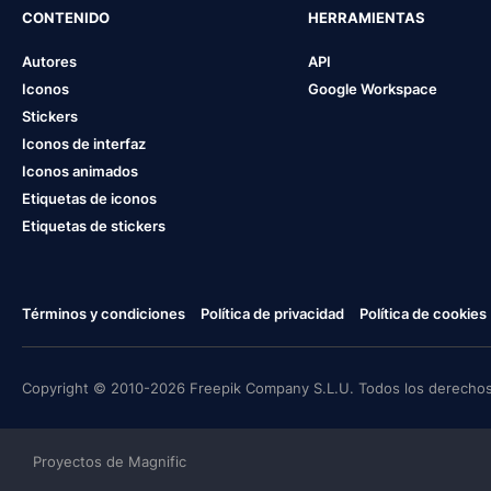
CONTENIDO
HERRAMIENTAS
Autores
API
Iconos
Google Workspace
Stickers
Iconos de interfaz
Iconos animados
Etiquetas de iconos
Etiquetas de stickers
Términos y condiciones
Política de privacidad
Política de cookies
Copyright © 2010-2026 Freepik Company S.L.U. Todos los derechos
Proyectos de Magnific