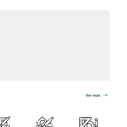
Ver más