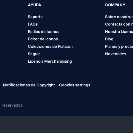
AYUDA
COMPANY
Soporte
Sobre nosotro
FAQs
Contacta con 
Estilos de Iconos
Nuestra Licenc
Editor de iconos
Blog
Colecciones de Flaticon
Planes y preci
Seguir
Novedades
Licencia Merchandising
Notificaciones de Copyright
Cookies settings
 reservados.