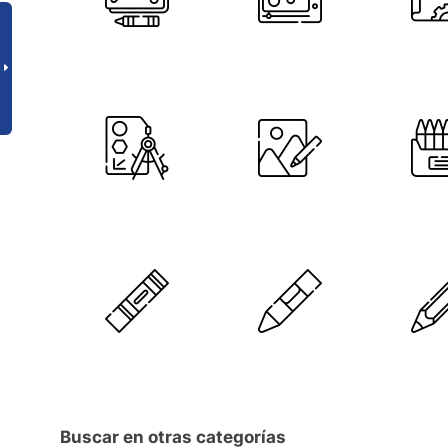
Buscar en otras categorías