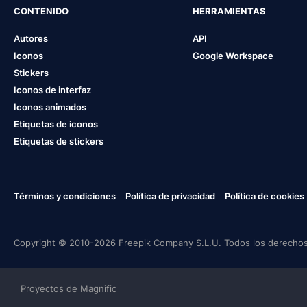
CONTENIDO
HERRAMIENTAS
Autores
API
Iconos
Google Workspace
Stickers
Iconos de interfaz
Iconos animados
Etiquetas de iconos
Etiquetas de stickers
Términos y condiciones
Política de privacidad
Política de cookies
Copyright © 2010-2026 Freepik Company S.L.U. Todos los derechos
Proyectos de Magnific