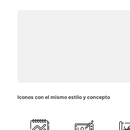
Iconos con el mismo estilo y concepto