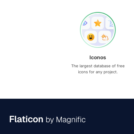
Iconos
The largest database of free
icons for any project.